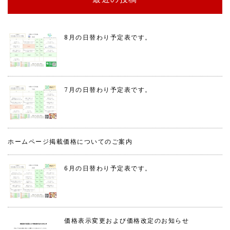
8月の日替わり予定表です。
7月の日替わり予定表です。
ホームページ掲載価格についてのご案内
6月の日替わり予定表です。
価格表示変更および価格改定のお知らせ