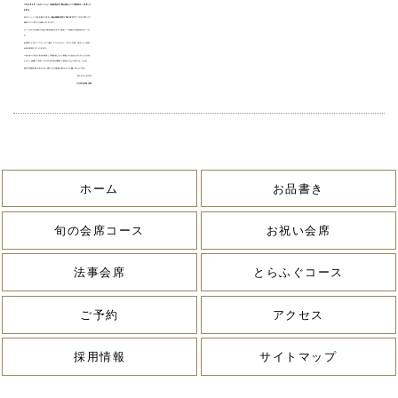
ホーム
お品書き
旬の会席コース
お祝い会席
法事会席
とらふぐコース
ご予約
アクセス
採用情報
サイトマップ