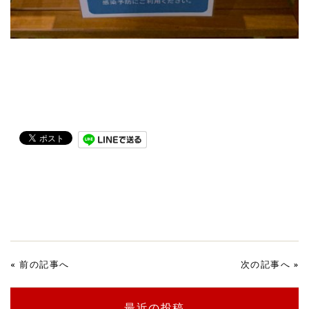
«
前の記事へ
次の記事へ
»
最近の投稿