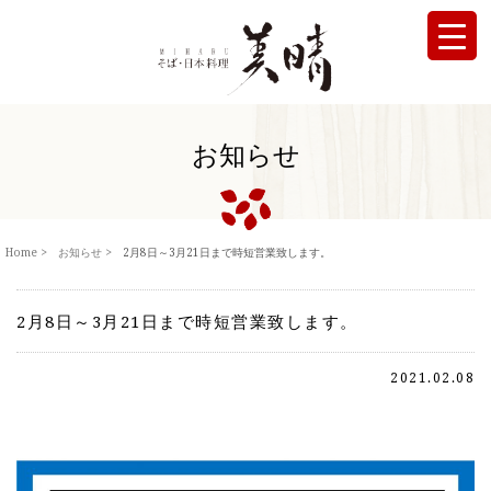
お知らせ
Home
お知らせ
2月8日～3月21日まで時短営業致します。
2月8日～3月21日まで時短営業致します。
2021.02.08