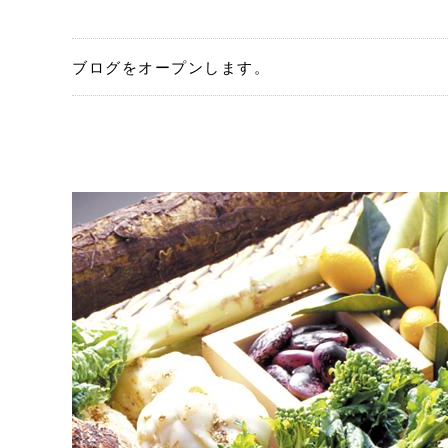
ブログをオープンします。