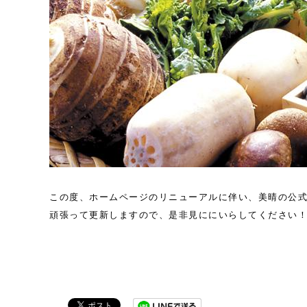
この度、ホームページのリニューアルに伴い、美晴の公
頑張って更新しますので、是非見ににいらしてください