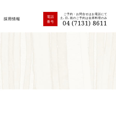
ご予約・お問合せはお電話にて
電話
土､日､祝のご予約は会席料理のみ
採用情報
04 (7131) 8611
番号