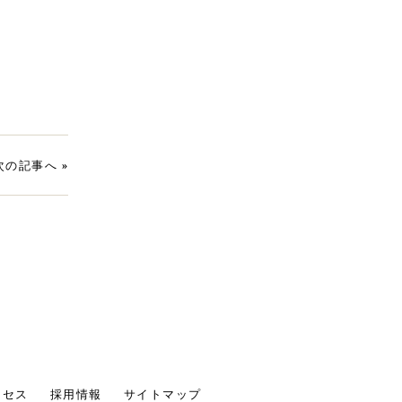
次の記事へ
»
クセス
採用情報
サイトマップ