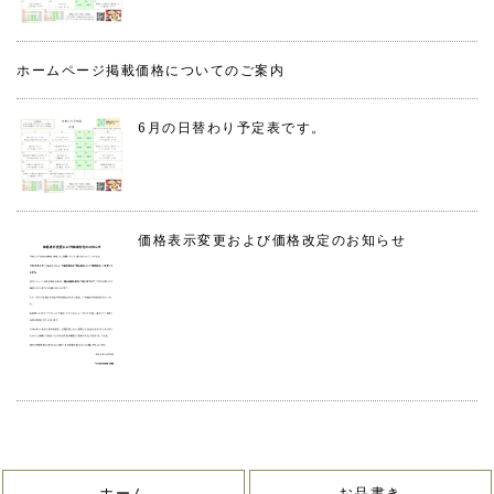
ホームページ掲載価格についてのご案内
6月の日替わり予定表です。
価格表示変更および価格改定のお知らせ
ホーム
お品書き