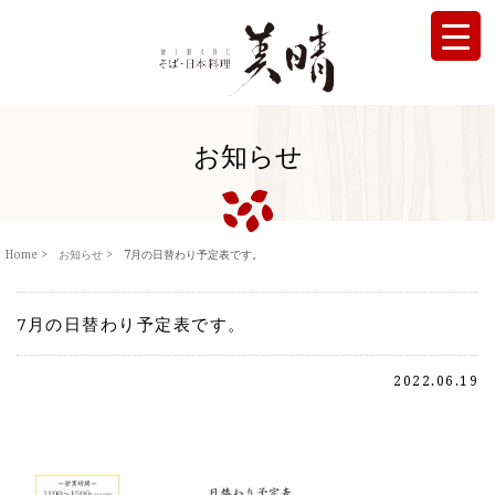
お知らせ
Home
お知らせ
7月の日替わり予定表です。
7月の日替わり予定表です。
2022.06.19