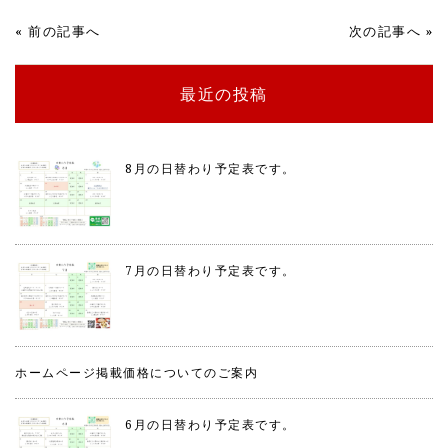
«
前の記事へ
次の記事へ
»
最近の投稿
8月の日替わり予定表です。
7月の日替わり予定表です。
ホームページ掲載価格についてのご案内
6月の日替わり予定表です。