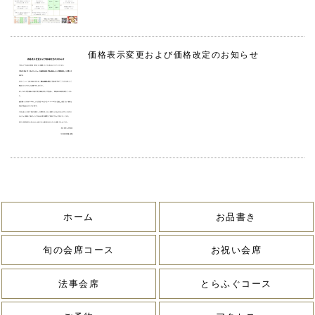
価格表示変更および価格改定のお知らせ
ホーム
お品書き
旬の会席コース
お祝い会席
法事会席
とらふぐコース