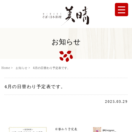
お知らせ
Home
お知らせ
4月の日替わり予定表です。
4月の日替わり予定表です。
2025.03.29