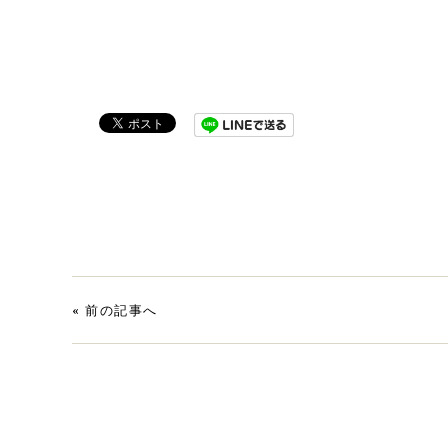
«
前の記事へ