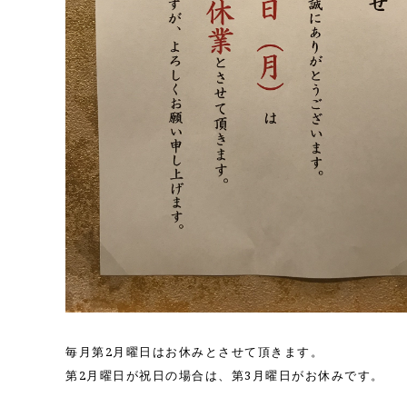
毎月第2月曜日はお休みとさせて頂きます。
第2月曜日が祝日の場合は、第3月曜日がお休みです。