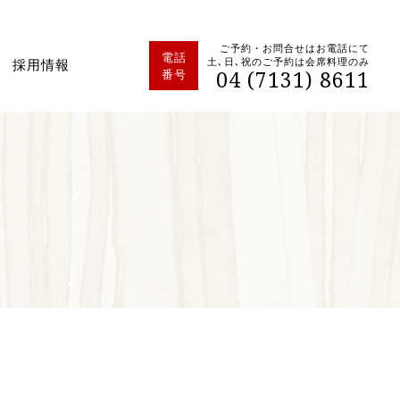
ご予約・お問合せはお電話にて
電話
土､日､祝のご予約は会席料理のみ
採用情報
04 (7131) 8611
番号