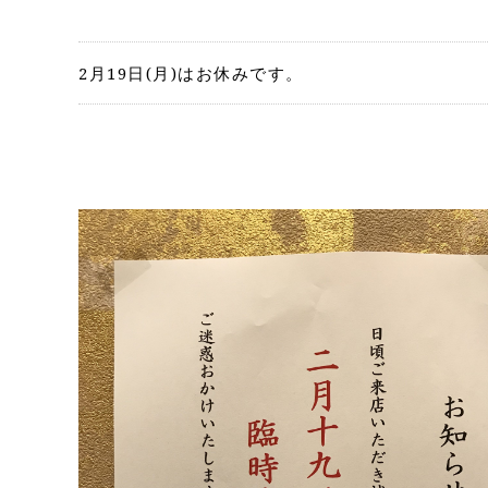
2月19日(月)はお休みです。