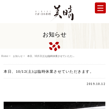
お知らせ
Home
お知らせ
本日、10/12(土)は臨時休業させていただ...
本日、10/12(土)は臨時休業させていただきます。
2019.10.12