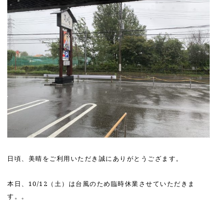
日頃、美晴をご利用いただき誠にありがとうござます。
本日、10/12（土）は台風のため臨時休業させていただきま
す。。