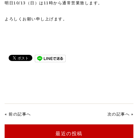
明日10/13（日）は11時から通常営業致します。
よろしくお願い申し上げます。
«
前の記事へ
次の記事へ
»
最近の投稿