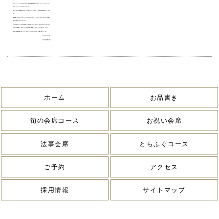
ホーム
お品書き
旬の会席コース
お祝い会席
法事会席
とらふぐコース
ご予約
アクセス
採用情報
サイトマップ