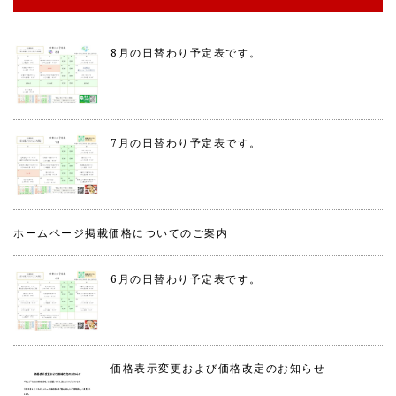
8月の日替わり予定表です。
7月の日替わり予定表です。
ホームページ掲載価格についてのご案内
6月の日替わり予定表です。
価格表示変更および価格改定のお知らせ